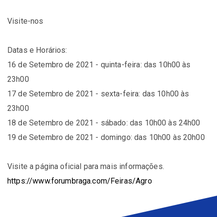
Visite-nos
Datas e Horários:
16 de Setembro de 2021 - quinta-feira: das 10h00 às
23h00
17 de Setembro de 2021 - sexta-feira: das 10h00 às
23h00
18 de Setembro de 2021 - sábado: das 10h00 às 24h00
19 de Setembro de 2021 - domingo: das 10h00 às 20h00
Visite a página oficial para mais informações.
https://www.forumbraga.com/Feiras/Agro