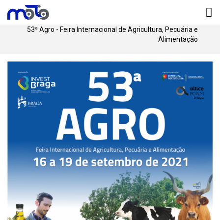
Início
53ª Agro - Feira Internacional de Agricultura, Pecuária e
Alimentação