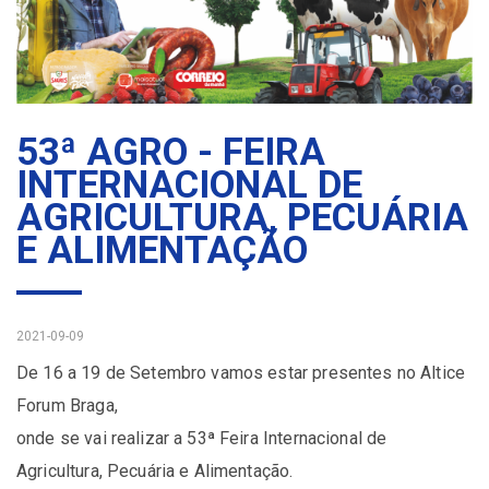
53ª AGRO - FEIRA
INTERNACIONAL DE
AGRICULTURA, PECUÁRIA
E ALIMENTAÇÃO
2021-09-09
De 16 a 19 de Setembro vamos estar presentes no Altice
Forum Braga,
onde se vai realizar a 53ª Feira Internacional de
Agricultura, Pecuária e Alimentação.