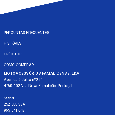
PERGUNTAS FREQUENTES
HISTÓRIA
CRÉDITOS
COMO COMPRAR
MOTOACESSÓRIOS FAMALICENSE, LDA.
Avenida 9 Julho nº254
4760-102 Vila Nova Famalicão-Portugal
Stand:
252 308 994
965 541 048