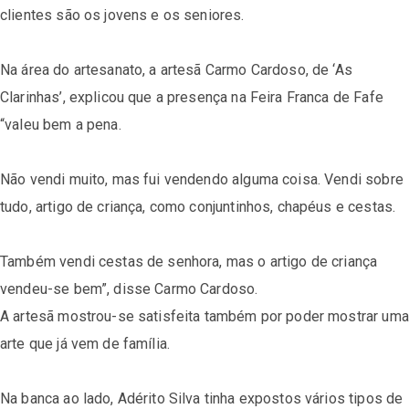
clientes são os jovens e os seniores.
Na área do artesanato, a artesã Carmo Cardoso, de ‘As
Clarinhas’, explicou que a presença na Feira Franca de Fafe
“valeu bem a pena.
Não vendi muito, mas fui vendendo alguma coisa. Vendi sobre
tudo, artigo de criança, como conjuntinhos, chapéus e cestas.
Também vendi cestas de senhora, mas o artigo de criança
vendeu-se bem”, disse Carmo Cardoso.
A artesã mostrou-se satisfeita também por poder mostrar uma
arte que já vem de família.
Na banca ao lado, Adérito Silva tinha expostos vários tipos de