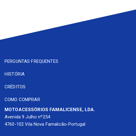
PERGUNTAS FREQUENTES
HISTÓRIA
CRÉDITOS
COMO COMPRAR
MOTOACESSÓRIOS FAMALICENSE, LDA.
Avenida 9 Julho nº254
4760-102 Vila Nova Famalicão-Portugal