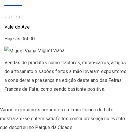
2025-05-19
Vale do Ave
Hoje às 06h00
Miguel Viana
Vendas de produtos como tractores, micro-carros, artigos
de artesanato e sabões feitos à mão levaram expositores
a considerar a presença na edição deste ano das Feiras
Francas de Fafe, como sendo bastante positiva.
Vários expositores presentes na Feira Franca de Fafe
mostraram-se ontem satisfeitos com a presença no evento
que decorreu no Parque da Cidade.