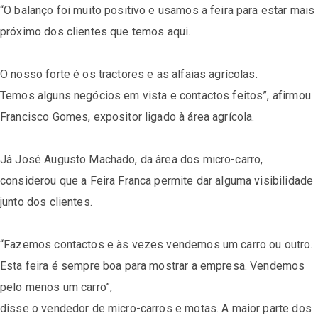
“O balanço foi muito positivo e usamos a feira para estar mais
próximo dos clientes que temos aqui.
O nosso forte é os tractores e as alfaias agrícolas.
Temos alguns negócios em vista e contactos feitos”, afirmou
Francisco Gomes, expositor ligado à área agrícola.
Já José Augusto Machado, da área dos micro-carro,
considerou que a Feira Franca permite dar alguma visibilidade
junto dos clientes.
“Fazemos contactos e às vezes vendemos um carro ou outro.
Esta feira é sempre boa para mostrar a empresa. Vendemos
pelo menos um carro”,
disse o vendedor de micro-carros e motas. A maior parte dos