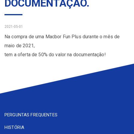
DOCUMENTAÇÃO.
2021-05-01
Na compra de uma Macbor Fun Plus durante o mês de
maio de 2021,
tem a oferta de 50% do valor na documentação!
PERGUNTAS FREQUENTES
HISTÓRIA