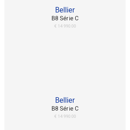
Bellier
B8 Série C
€ 14 990.00
Bellier
B8 Série C
€ 14 990.00