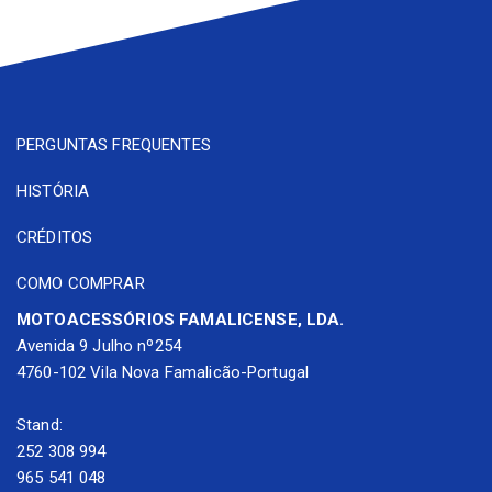
PERGUNTAS FREQUENTES
HISTÓRIA
CRÉDITOS
COMO COMPRAR
MOTOACESSÓRIOS FAMALICENSE, LDA.
Avenida 9 Julho nº254
4760-102 Vila Nova Famalicão-Portugal
Stand:
252 308 994
965 541 048