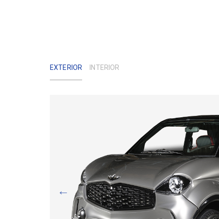
EXTERIOR
INTERIOR