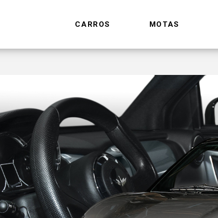
CARROS
MOTAS