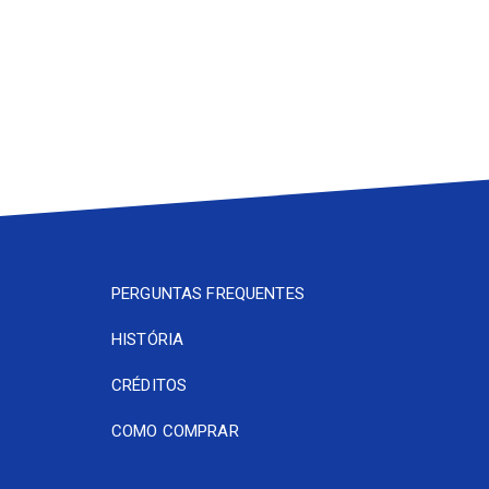
PERGUNTAS FREQUENTES
HISTÓRIA
CRÉDITOS
COMO COMPRAR