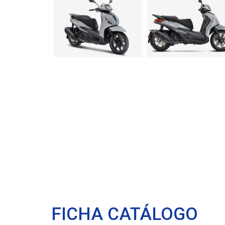
FICHA CATÁLOGO