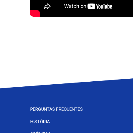
PERGUNTAS FREQUENTES
HISTÓRIA