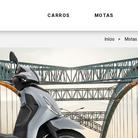
CARROS
MOTAS
Início
Motas