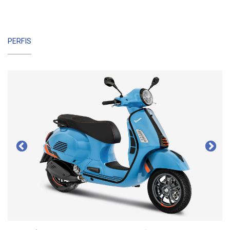
PERFIS